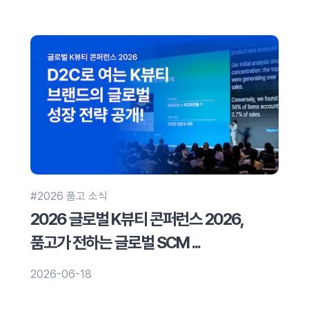
#2026 품고 소식
2026 글로벌 K뷰티 콘퍼런스 2026,
품고가 전하는 글로벌 SCM ...
2026-06-18