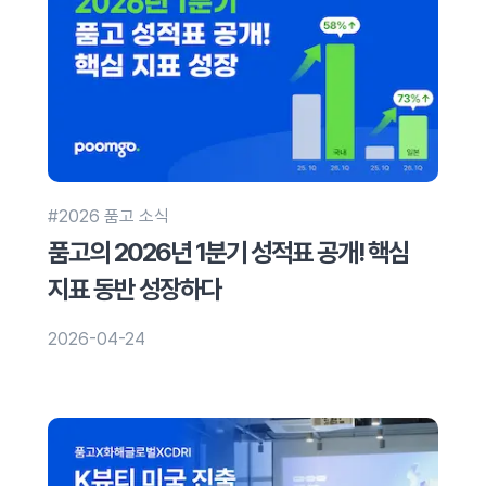
#2026 품고 소식
품고의 2026년 1분기 성적표 공개! 핵심
지표 동반 성장하다
2026-04-24