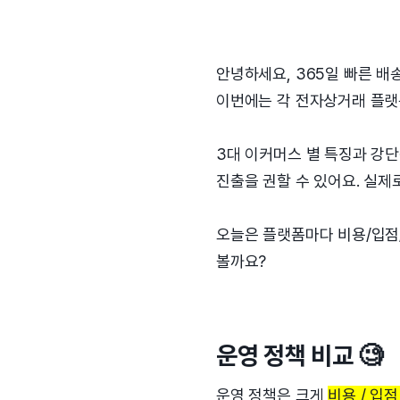
안녕하세요, 365일 빠른 배
이번에는 각 전자상거래 플랫
3대 이커머스 별 특징과 강단
진출을 권할 수 있어요. 실제
오늘은 플랫폼마다 비용/입점
볼까요?
운영 정책 비교 🧐
운영 정책은 크게
비용 / 입점