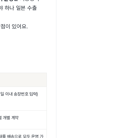
야 하나 일본 수출
점이 있어요.
3일 이내 송장번호 입력)
별 개별 계약
 내륙 배송으로 모두 운영 가