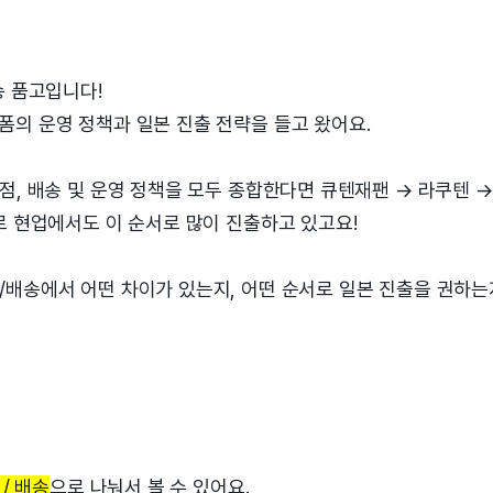
송 품고입니다!
폼의 운영 정책과 일본 진출 전략을 들고 왔어요.
점, 배송 및 운영 정책을 모두 종합한다면 큐텐재팬 → 라쿠텐 →
로 현업에서도 이 순서로 많이 진출하고 있고요!
/배송에서 어떤 차이가 있는지, 어떤 순서로 일본 진출을 권하는
 / 배송
으로 나눠서 볼 수 있어요.