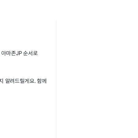
 아마존JP 순서로
지 알려드릴게요. 함께