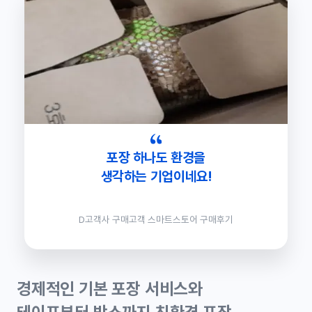
포장 하나도 환경을
생각하는 기업이네요!
D고객사 구매고객 스마트스토어 구매후기
경제적인 기본 포장 서비스와