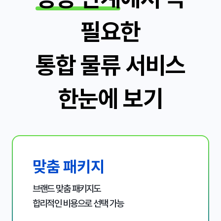
필요한
통합 물류 서비스
한눈에 보기
맞춤 패키지
브랜드 맞춤 패키지도
합리적인 비용으로 선택 가능