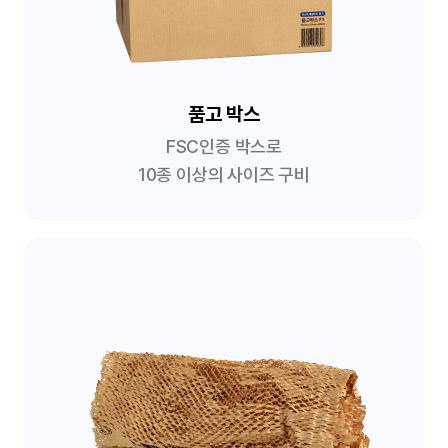
품고 박스
FSC인증 박스로
10종 이상의 사이즈 구비