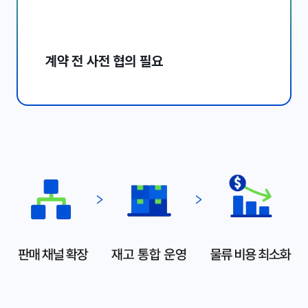
계약 전 사전 협의 필요