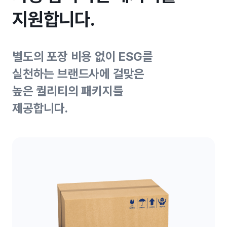
지원합니다.
별도의 포장 비용 없이 ESG를
실천하는 브랜드사에 걸맞은
높은 퀄리티의 패키지를
제공합니다.