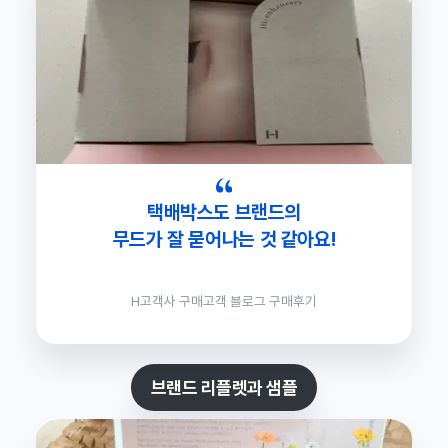
택배박스도 브랜드의
무드가 잘 묻어나는 것 같아요!
H고객사 구매고객 블로그 구매후기
브랜드 리플렛과 샘플