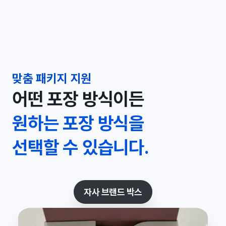
맞춤 패키지 지원
어떤 포장 방식이든
원하는 포장 방식을
선택할 수 있습니다.
자사 브랜드 박스