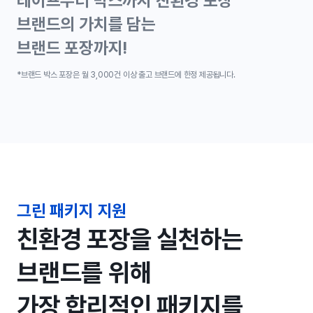
테이프부터 박스까지 친환경 포장
브랜드의 가치를 담는
브랜드 포장까지!
*브랜드 박스 포장은 월 3,000건 이상 출고 브랜드에 한정 제공됩니다.
그린 패키지 지원
친환경 포장을 실천하는
브랜드를 위해
가장 합리적인 패키지를