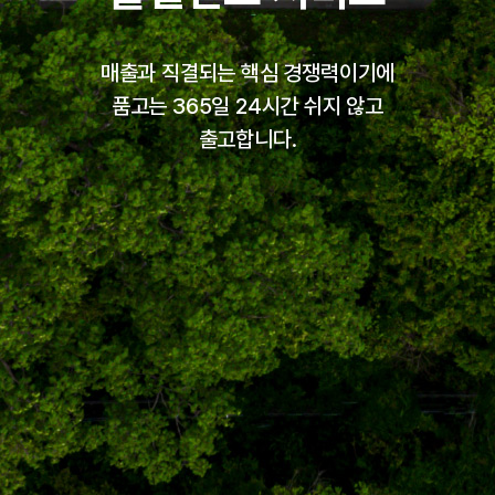
매출과 직결되는 핵심 경쟁력이기에
품고는 365일 24시간 쉬지 않고
출고합니다.