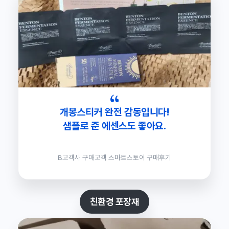
개봉스티커 완전 감동입니다!
샘플로 준 에센스도 좋아요.
B고객사 구매고객 스마트스토어 구매후기
친환경 포장재