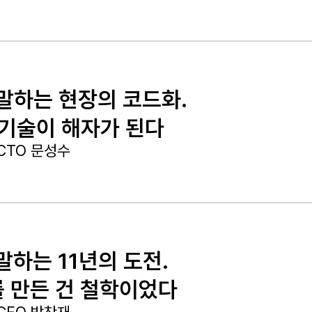
 말하는 현장의 코드화.
 기술이 해자가 된다
CTO 문성수
말하는 11년의 도전.
를 만든 건 철학이었다