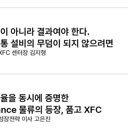
이 아니라 결과여야 한다.
통 설비의 무덤이 되지 않으려면
XFC 센터장 김지형
율을 동시에 증명한
ance 물류의 등장, 품고 XFC
성장전략 이사 고은진