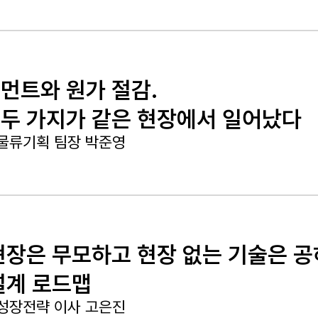
먼트와 원가 절감.
두 가지가 같은 현장에서 일어났다
물류기획 팀장 박준영
현장은 무모하고 현장 없는 기술은 공
설계 로드맵
성장전략 이사 고은진