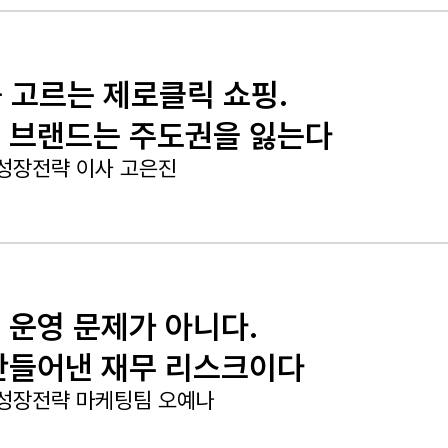
를 고르는 제로클릭 쇼핑.
 브랜드는 주도권을 잃는다
성장전략 이사 고은진
 운영 문제가 아니다.
만들어낸 재무 리스크이다
성장전략 마케팅팀 오예나