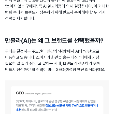
이제 브랜드의 운명은 인간의 손가락이 결정하지 않습니다.
‘보이지 않는 구매자’, 즉 AI 알고리즘에 의해 결정됩니다. 이 거대한
변화 속에서 브랜드가 생존하기 위해 반드시 준비해야 할 두 가지
전략을 제시합니다.
만쥴라(AI)는 왜 그 브랜드를 선택했을까?
구매를 결정하는 주도권이 인간의 ‘취향’에서 AI의 ‘연산’으로
이동하고 있습니다. 소비자가 화면을 훑는 대신 “나에게 가장
필요한 걸 골라 줘”라고 말하는 시대, 브랜드가 생존하기 위해
반드시 선점해야 할 전략이 바로 GEO(생성형 엔진 최적화)예요.