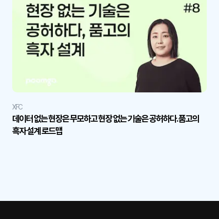
XFC
데이터 없는 현장은 무모하고 현장 없는 기술은 공허하다. 품고의
흑자 설계 로드맵