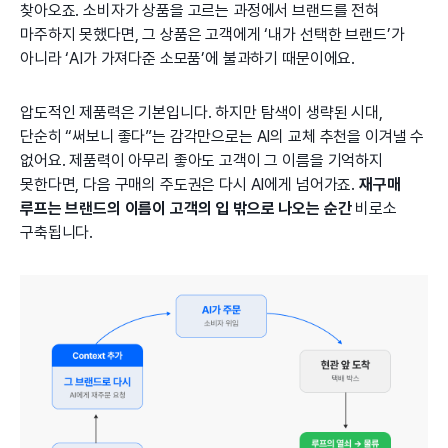
찾아오죠. 소비자가 상품을 고르는 과정에서 브랜드를 전혀
마주하지 못했다면, 그 상품은 고객에게 ‘내가 선택한 브랜드’가
아니라 ‘AI가 가져다준 소모품’에 불과하기 때문이에요.
압도적인 제품력은 기본입니다. 하지만 탐색이 생략된 시대,
단순히 “써보니 좋다”는 감각만으로는 AI의 교체 추천을 이겨낼 수
없어요. 제품력이 아무리 좋아도 고객이 그 이름을 기억하지
못한다면, 다음 구매의 주도권은 다시 AI에게 넘어가죠.
재구매
루프는 브랜드의 이름이 고객의 입 밖으로 나오는 순간
비로소
구축됩니다.