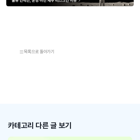
목록으로 돌아가기
카테고리 다른 글 보기