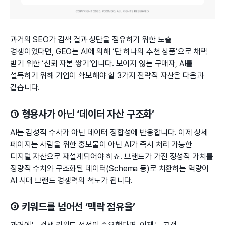
과거의 SEO가 검색 결과 상단을 점유하기 위한 노출
경쟁이었다면, GEO는 AI에 의해 ‘단 하나의 추천 상품’으로 채택
받기 위한 ‘신뢰 자본 쌓기’입니다. 보이지 않는 구매자, AI를
설득하기 위해 기업이 확보해야 할 3가지 전략적 자산은 다음과
같습니다.
① 형용사가 아닌 ‘데이터 자산 구조화’
AI는 감성적 수사가 아닌 데이터 정합성에 반응합니다. 이제 상세
페이지는 사람을 위한 홍보물이 아닌 AI가 즉시 처리 가능한
디지털 자산으로 재설계되어야 하죠. 브랜드가 가진 정성적 가치를
정량적 수치와 구조화된 데이터(Schema 등)로 치환하는 역량이
AI 시대 브랜드 경쟁력의 척도가 됩니다.
② 키워드를 넘어선 ‘맥락 점유율’