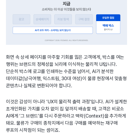
화면 속 상세 페이지를 마주할 기회를 잃은 고객에게, 박스를 여는
행위는 브랜드의 정체성을 뇌리에 이식하는 물리적 UI입니다.
단순히 박스에 로고를 인쇄하는 수준을 넘어서, AI가 분석한
데이터값(남극여행, 익스트림, 30대 여성)이 물류 현장에서 맞춤형
콘텐츠나 실체로 변환되어야 합니다.
이것은 감성이 아니라 ‘UX의 물리적 출력 과정'입니다. AI가 설계한
초개인화된 가치를 오차 없이 집 앞까지 배송할 때, 고객은 비로소
AI에게 ‘그 브랜드’를 다시 주문하라고 맥락(Context)을 추가하게
돼요. 물류가 구매의 종착지에서 다음 구매를 예약하는 재구매
루프의 시작점이 되는 셈이죠.