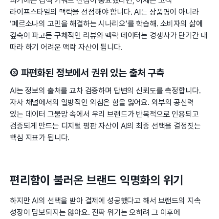
과거에는 검색 키워드 선점이 중요했다면, 이제는 고객
라이프스타일의 맥락을 선점해야 합니다. AI는 상품명이 아니라
‘페르소나의 고민을 해결하는 시나리오’를 학습해. 소비자의 삶에
깊숙이 파고든 구체적인 리뷰와 맥락 데이터는 경쟁사가 단기간 내
따라 하기 어려운 맥락 자산이 됩니다.
③ 파편화된 정보에서 권위 있는 출처 구축
AI는 정보의 출처를 교차 검증하며 답변의 신뢰도를 측정합니다.
자사 채널에서의 일방적인 외침은 힘을 잃어요. 외부의 공신력
있는 데이터 그물망 속에서 우리 브랜드가 반복적으로 인용되고
검증되게 만드는 디지털 평판 자산이 AI의 최종 선택을 결정짓는
핵심 지표가 됩니다.
편리함이 불러온 브랜드 익명화의 위기
하지만 AI의 선택을 받아 결제에 성공했다고 해서 브랜드의 지속
성장이 담보되지는 않아요. 진짜 위기는 오히려 그 이후에