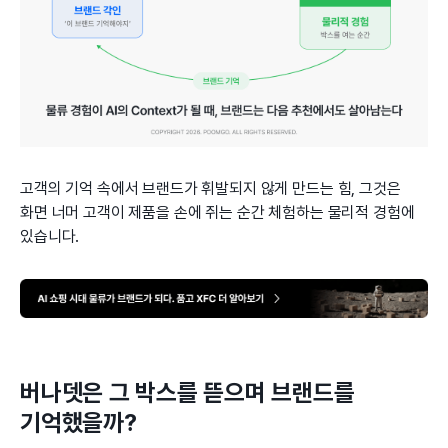
고객의 기억 속에서 브랜드가 휘발되지 않게 만드는 힘, 그것은
화면 너머 고객이 제품을 손에 쥐는 순간 체험하는 물리적 경험에
있습니다.
버나뎃은 그 박스를 뜯으며 브랜드를
기억했을까?