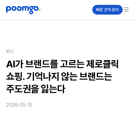
빠른 견적 문의
XFC
AI가 브랜드를 고르는 제로클릭
쇼핑. 기억나지 않는 브랜드는
주도권을 잃는다
2026-05-15