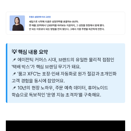
💡 핵심 내용 요약
📌 에이전틱 커머스 시대, 브랜드의 유일한 물리적 접점인
'택배 박스'가 핵심 브랜딩 무기가 돼요.
📌 '품고 XFC'는 포장·인쇄 자동화로 원가 절감과 초개인화
고객 경험을 동시에 잡았어요.
📌 10년의 현장 노하우, 주문 예측 데이터, 휴머노이드
학습으로 독보적인 '운영 지능 초격차'를 구축해요.