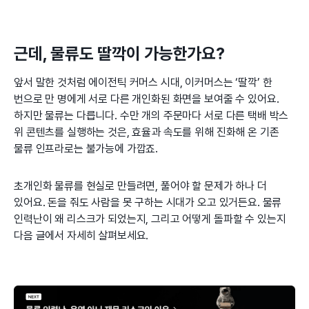
근데, 물류도 딸깍이 가능한가요?
앞서 말한 것처럼 에이전틱 커머스 시대, 이커머스는 ‘딸깍’ 한
번으로 만 명에게 서로 다른 개인화된 화면을 보여줄 수 있어요.
하지만 물류는 다릅니다. 수만 개의 주문마다 서로 다른 택배 박스
위 콘텐츠를 실행하는 것은, 효율과 속도를 위해 진화해 온 기존
물류 인프라로는 불가능에 가깝죠.
초개인화 물류를 현실로 만들려면, 풀어야 할 문제가 하나 더
있어요. 돈을 줘도 사람을 못 구하는 시대가 오고 있거든요. 물류
인력난이 왜 리스크가 되었는지, 그리고 어떻게 돌파할 수 있는지
다음 글에서 자세히 살펴보세요.