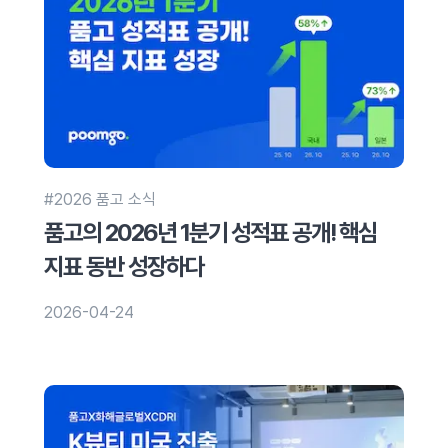
#2026 품고 소식
품고의 2026년 1분기 성적표 공개! 핵심
지표 동반 성장하다
2026-04-24