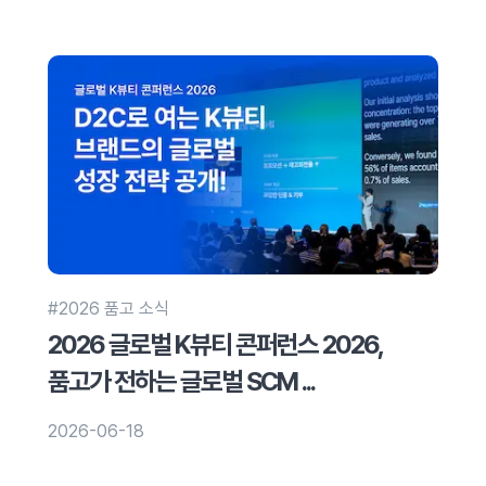
#2026 품고 소식
2026 글로벌 K뷰티 콘퍼런스 2026,
품고가 전하는 글로벌 SCM ...
2026-06-18