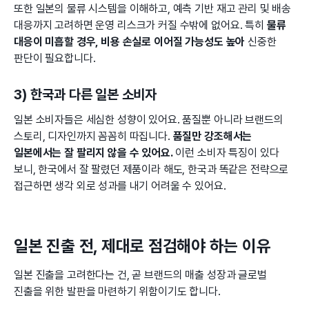
또한 일본의 물류 시스템을 이해하고, 예측 기반 재고 관리 및 배송
대응까지 고려하면 운영 리스크가 커질 수밖에 없어요. 특히
물류
대응이 미흡할 경우, 비용 손실로 이어질 가능성도 높아
신중한
판단이 필요합니다.
3) 한국과 다른 일본 소비자
일본 소비자들은 세심한 성향이 있어요. 품질뿐 아니라 브랜드의
스토리, 디자인까지 꼼꼼히 따집니다.
품질만 강조해서는
일본에서는 잘 팔리지 않을 수 있어요.
이런 소비자 특징이 있다
보니, 한국에서 잘 팔렸던 제품이라 해도, 한국과 똑같은 전략으로
접근하면 생각 외로 성과를 내기 어려울 수 있어요.
일본 진출 전, 제대로 점검해야 하는 이유
일본 진출을 고려한다는 건, 곧 브랜드의 매출 성장과 글로벌
진출을 위한 발판을 마련하기 위함이기도 합니다.