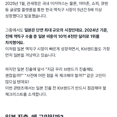
2025년 1월, 관세청은 국내 이커머스는 물론, 아마존, 쇼피, 큐텐
등 글로벌 플랫폼을 통한 한국 역직구 시장이 5년간 5배 이상
성장했다고 발표했습니다.
그중에서도
일본은 단연 최대 규모의 시장인데요. 2024년 기준,
전체 역직구 수출 중 일본 비중이 10억 4천만 달러로 1위를
차지했어요.
이처럼 일본 역직구 시장이 빠르게 성장하면서, K브랜드들도 가장
먼저 일본을 겨냥하고 있습니다.
하지만 일본 진출에 앞서 “지금 우리 브랜드가 진출해도
괜찮을까?” “사전에 어떤 점을 꼭 체크해야 할까?” 같은 고민이
많으실 텐데요!
이번 콘텐츠에서는 일본 진출 전 K브랜드가 반드시 점검해야 할
체크리스트를 소개합니다.