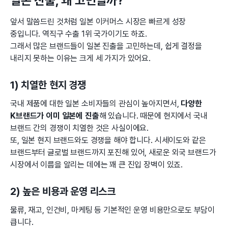
일본 진출, 왜 고민일까?
앞서 말씀드린 것처럼 일본 이커머스 시장은 빠르게 성장
중입니다. 역직구 수출 1위 국가이기도 하죠.
그래서 많은 브랜드들이 일본 진출을 고민하는데, 쉽게 결정을
내리지 못하는 이유는 크게 세 가지가 있어요.
1) 치열한 현지 경쟁
국내 제품에 대한 일본 소비자들의 관심이 높아지면서,
다양한
K브랜드가 이미 일본에 진출
해 있습니다. 때문에 현지에서 국내
브랜드 간의 경쟁이 치열한 것은 사실이에요.
또, 일본 현지 브랜드와도 경쟁을 해야 합니다. 시세이도와 같은
브랜드부터 글로벌 브랜드까지 포진해 있어, 새로운 외국 브랜드가
시장에서 이름을 알리는 데에는 꽤 큰 진입 장벽이 있죠.
2) 높은 비용과 운영 리스크
물류, 재고, 인건비, 마케팅 등 기본적인 운영 비용만으로도 부담이
큽니다.