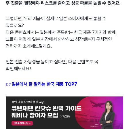
후 진출을 결정해야 리스크를 줄이고 성공 확률을 높일 수 있어요.
그렇다면, 우리 제품이 실제로 일본 소비자에게도 통할 수
있을까요?
다음 콘텐츠에서는 일본에서 주목받는 한국 제품 7가지와 함께,
그들이 어떻게 일본 시장에서 안착하고 성장했는지 구체적인
전략까지 소개해드릴게요.
일본 진출 가능성을 높이고 싶다면, 다음 콘텐츠도 꼭
확인해보세요!
👉
일본에서 잘 팔리는 한국 제품 TOP7