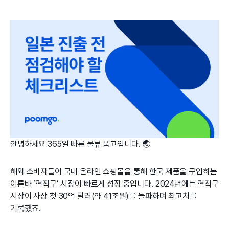
안녕하세요 365일 빠른 물류 품고입니다. 🌏
해외 소비자들이 국내 온라인 쇼핑몰을 통해 한국 제품을 구입하는
이른바 ‘역직구’ 시장이 빠르게 성장 중입니다. 2024년에는 역직구
시장이 사상 첫 30억 달러(약 41조원)를 돌파하며 최고치를
기록했죠.