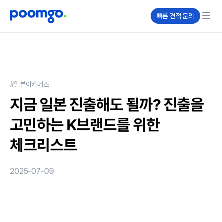
빠른 견적 문의
#일본이커머스
지금 일본 진출해도 될까? 진출을
고민하는 K브랜드를 위한
체크리스트
2025-07-09