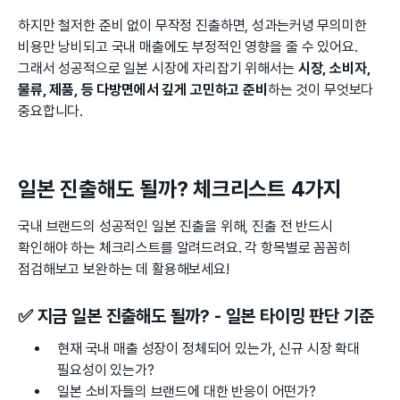
하지만 철저한 준비 없이 무작정 진출하면, 성과는커녕 무의미한
비용만 낭비되고 국내 매출에도 부정적인 영향을 줄 수 있어요.
그래서 성공적으로 일본 시장에 자리잡기 위해서는
시장, 소비자,
물류, 제품, 등 다방면에서 깊게 고민하고 준비
하는 것이 무엇보다
중요합니다.
일본 진출해도 될까? 체크리스트 4가지
국내 브랜드의 성공적인 일본 진출을 위해, 진출 전 반드시
확인해야 하는 체크리스트를 알려드려요. 각 항목별로 꼼꼼히
점검해보고 보완하는 데 활용해보세요!
✅ 지금 일본 진출해도 될까? - 일본 타이밍 판단 기준
현재 국내 매출 성장이 정체되어 있는가, 신규 시장 확대
필요성이 있는가?
일본 소비자들의 브랜드에 대한 반응이 어떤가?