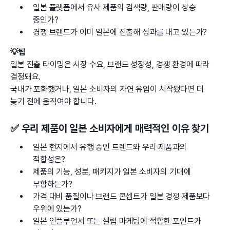
일본 플랫폼에서 유사 제품의 검색량, 판매량이 상승
중인가?
경쟁 브랜드가 이미 일본에 진출해 성과를 내고 있는가?
💡팁
일본 진출 타이밍은 시장 수요, 브랜드 성장성, 경쟁 환경에 따라
결정돼요.
국내가 포화했거나, 일본 소비자의 자연 유입이 시작됐다면 더
늦기 전에 움직여야 합니다.
✅ 우리 제품이 일본 소비자에게 매력적인 이유 찾기
일본 현지에서 유행 중인 트렌드와 우리 제품과의
적합성은?
제품의 기능, 성분, 패키지가 일본 소비자의 기대에
부합하는가?
가격 대비 품질이나 브랜드 콘셉트가 일본 경쟁 제품보다
우위에 있는가?
일본 인플루언서 또는 셀럽 마케팅에 적합한 포인트가