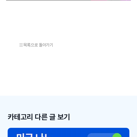
목록으로 돌아가기
카테고리 다른 글 보기