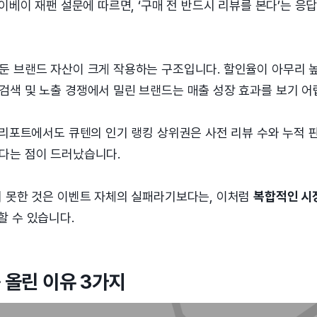
이베이 재팬 설문에 따르면, ‘구매 전 반드시 리뷰를 본다’는 응답
둔 브랜드 자산이 크게 작용하는 구조입니다. 할인율이 아무리 
검색 및 노출 경쟁에서 밀린 브랜드는 매출 성장 효과를 보기 어
 리포트에서도 큐텐의 인기 랭킹 상위권은 사전 리뷰 수와 누적 
다는 점이 드러났습니다.
지 못한 것은 이벤트 자체의 실패라기보다는, 이처럼
복합적인 시
할 수 있습니다.
 올린 이유 3가지