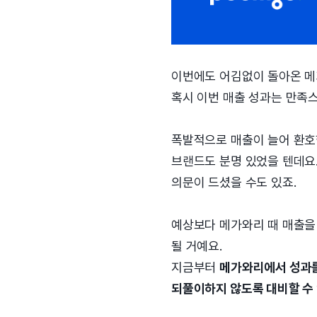
이번에도 어김없이 돌아온 메
혹시 이번 매출 성과는 만족
폭발적으로 매출이 늘어 환호
브랜드도 분명 있었을 텐데요.
의문이 드셨을 수도 있죠.
예상보다 메가와리 때 매출을
될 거예요.
지금부터
메가와리에서 성과를
되풀이하지 않도록 대비할 수 