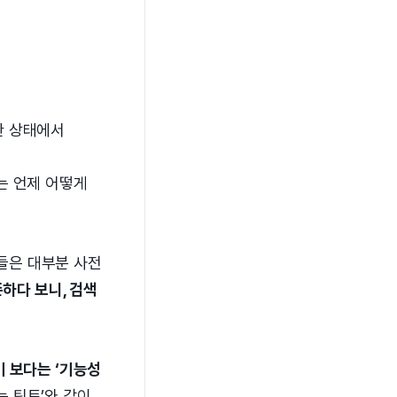
한 상태에서
는 언제 어떻게
들은 대부분 사전
하다 보니, 검색
 보다는 ‘기능성
지는 틴트’와 같이