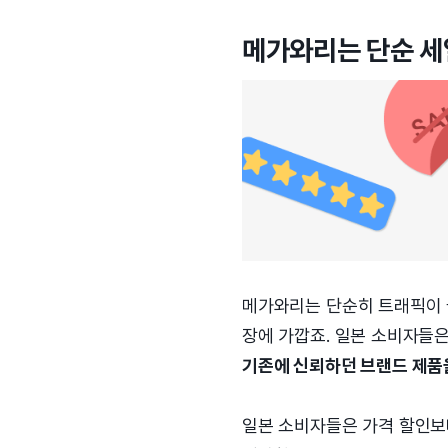
메가와리는 단순 세
메가와리는 단순히 트래픽이 
장에 가깝죠. 일본 소비자들
기존에 신뢰하던 브랜드 제품
일본 소비자들은 가격 할인보