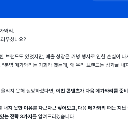
가와리.
스러우셨나요?
한 브랜드도 있었지만, 매출 성장은 커녕 행사로 인한 손실이 나
 “분명 메가와리는 기회라 했는데, 왜 우리 브랜드는 성과를 내
 올리지 못해 실망하셨다면,
이번 콘텐츠가 다음 메가와리를 준비
 내지 못한 이유를 차근차근 짚어보고, 다음 메가와리 때는 지난
있는 전략 3가지
를 알려드리겠습니다.