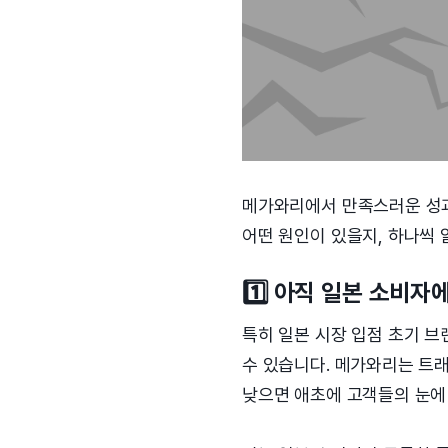
메가와리에서 만족스러운 성과
어떤 원인이 있을지, 하나씩
1️⃣ 아직 일본 소비
특히 일본 시장 입점 초기 
수 있습니다. 메가와리는 트
낮으면 애초에 고객들의 눈에