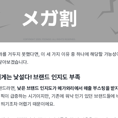
를 거두지 못했다면, 이 세 가지 이유 중 하나에 해당할 가능성
 알아보겠습니다.
자에게는 낯설다! 브랜드 인지도 부족
브랜드라면,
낮은 브랜드 인지도가 메가와리에서 매출 부스팅을 받지
래픽이 급증하는 시기이지만, 기존에 워낙 인기 있던 브랜드들에
 띄기조차 어렵기 때문이에요.