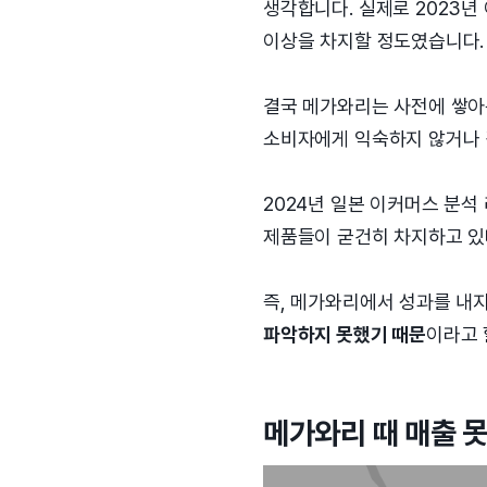
생각합니다. 실제로 2023년 
이상을 차지할 정도였습니다.
결국 메가와리는 사전에 쌓아
소비자에게 익숙하지 않거나 
2024년 일본 이커머스 분석
제품들이 굳건히 차지하고 있
즉, 메가와리에서 성과를 내
파악하지 못했기 때문
이라고 
메가와리 때 매출 못