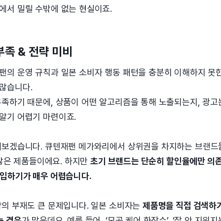
에서 밀릴 수밖에 없는 현실이죠.
부족 & 전략 미비
팬의 운영 규칙과 일본 소비자 행동 패턴을 충분히 이해하지 못
많습니다.
부족하기 때문에, 상품이 어떤 알고리즘을 통해 노출되는지, 광고
알기 어렵기 마련이죠.
해보겠습니다. 큐텐재팬 메가와리에서 상위권을 차지하는 브랜드
가 많은 제품들이에요. 하지만
초기 브랜드는 단순히 할인율에만 의존
진입하기가 매우 어렵습니다.
략의 부재도 큰 문제입니다. 일본 소비자는
제품명을 직접 검색하기
는 경우
가 많은데요. 예를 들어, ‘모공 케어 화장수’, ‘잘 안 지워