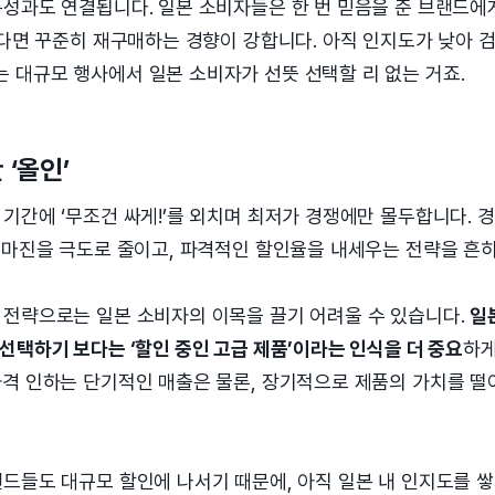
특성과도 연결됩니다. 일본 소비자들은 한 번 믿음을 준 브랜드에
있다면 꾸준히 재구매하는 경향이 강합니다. 아직 인지도가 낮아 
 대규모 행사에서 일본 소비자가 선뜻 선택할 리 없는 거죠.
 ‘올인’
기간에 ‘무조건 싸게!’를 외치며 최저가 경쟁에만 몰두합니다. 
 마진을 극도로 줄이고, 파격적인 할인율을 내세우는 전략을 흔히
 전략으로는 일본 소비자의 이목을 끌기 어려울 수 있습니다.
일
선택하기 보다는 ‘할인 중인 고급 제품’이라는 인식을 더 중요
하게
가격 인하는 단기적인 매출은 물론, 장기적으로 제품의 가치를 
드들도 대규모 할인에 나서기 때문에, 아직 일본 내 인지도를 쌓