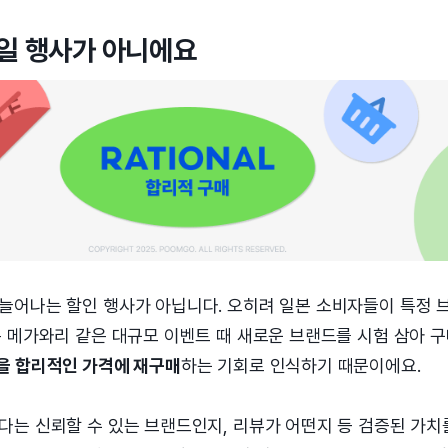
일 행사가 아니에요
늘어나는 할인 행사가 아닙니다. 오히려 일본 소비자들이 특정 
은 메가와리 같은 대규모 이벤트 때 새로운 브랜드를 시험 삼아 
을 합리적인 가격에 재구매
하는 기회로 인식하기 때문이에요.
다는 신뢰할 수 있는 브랜드인지, 리뷰가 어떤지 등 검증된 가치