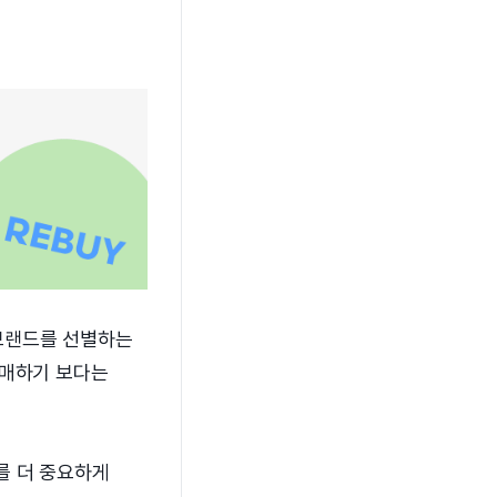
브랜드를 선별하는
구매하기 보다는
를 더 중요하게