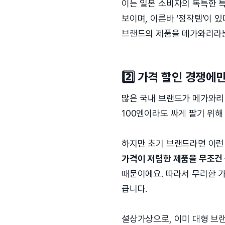
이는 일본 소비자의 독특한 
보이며, 이른바 ‘정착템’이 
브랜드의 제품을 메가와리라는
2️⃣ 가격 할인 경쟁에만
많은 국내 브랜드가 메가와리 
100엔이라도 싸게 팔기 위해
하지만 초기 브랜드라면 이런
가격이 저렴한 제품을 무조건 
때문이에요. 따라서 무리한 
큽니다.
설상가상으로, 이미 대형 브랜