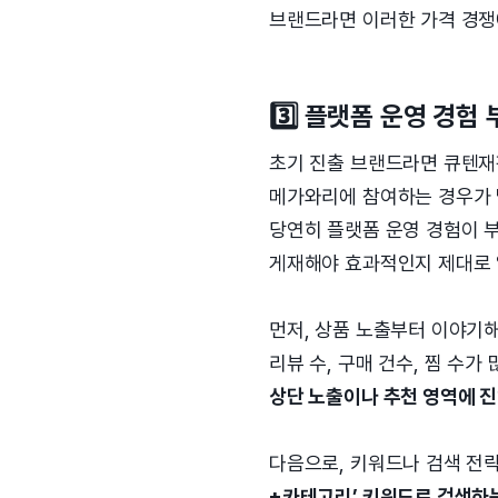
브랜드라면 이러한 가격 경쟁
3️⃣ 플랫폼 운영 경험 
초기 진출 브랜드라면 큐텐재
메가와리에 참여하는 경우가 
당연히 플랫폼 운영 경험이 
게재해야 효과적인지 제대로 
먼저, 상품 노출부터 이야기
리뷰 수, 구매 건수, 찜 수
상단 노출이나 추천 영역에 
다음으로, 키워드나 검색 전
+카테고리’ 키워드로 검색하