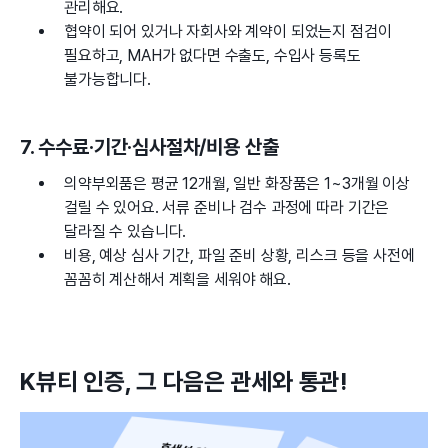
관리해요.
협약이 되어 있거나 자회사와 계약이 되었는지 점검이
필요하고, MAH가 없다면 수출도, 수입사 등록도
불가능합니다.
7. 수수료·기간·심사절차/비용 산출
의약부외품은 평균 12개월, 일반 화장품은 1~3개월 이상
걸릴 수 있어요. 서류 준비나 검수 과정에 따라 기간은
달라질 수 있습니다.
비용, 예상 심사 기간, 파일 준비 상황, 리스크 등을 사전에
꼼꼼히 계산해서 계획을 세워야 해요.
K뷰티 인증, 그 다음은 관세와 통관!