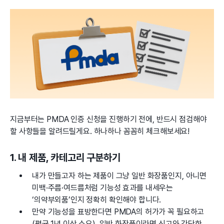
지금부터는 PMDA 인증 신청을 진행하기 전에, 반드시 점검해야
할 사항들을 알려드릴게요. 하나하나 꼼꼼히 체크해보세요!
1. 내 제품, 카테고리 구분하기
내가 만들고자 하는 제품이 그냥 일반 화장품인지, 아니면
미백·주름·여드름처럼 기능성 효과를 내세우는
‘의약부외품’인지 정확히 확인해야 합니다.
만약 기능성을 표방한다면 PMDA의 허가가 꼭 필요하고
(평균 1년 이상 소요), 일반 화장품이라면 신고와 간단한