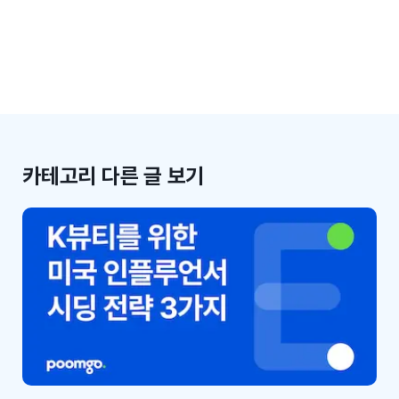
카테고리 다른 글 보기