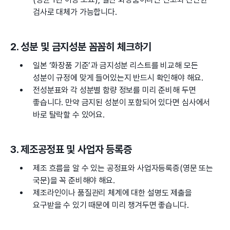
검사로 대체가 가능합니다.
2. 성분 및 금지성분 꼼꼼히 체크하기
일본 ‘화장품 기준’과 금지성분 리스트를 비교해 모든
성분이 규정에 맞게 들어있는지 반드시 확인해야 해요.
전성분표와 각 성분별 함량 정보를 미리 준비해 두면
좋습니다. 만약 금지된 성분이 포함되어 있다면 심사에서
바로 탈락할 수 있어요.
3. 제조공정표 및 사업자 등록증
제조 흐름을 알 수 있는 공정표와 사업자등록증(영문 또는
국문)을 꼭 준비해야 해요.
제조라인이나 품질관리 체계에 대한 설명도 제출을
요구받을 수 있기 때문에 미리 챙겨두면 좋습니다.