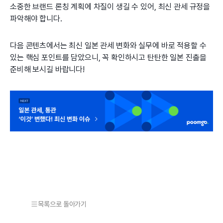
소중한 브랜드 론칭 계획에 차질이 생길 수 있어, 최신 관세 규정을
파악해야 합니다.
다음 콘텐츠에서는 최신 일본 관세 변화와 실무에 바로 적용할 수
있는 핵심 포인트를 담았으니, 꼭 확인하시고 탄탄한 일본 진출을
준비해 보시길 바랍니다!
목록으로 돌아가기