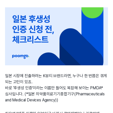
일본 시장에 진출하려는 K뷰티 브랜드라면, 누구나 한 번쯤은 겪게
되는 고민이 있죠.
바로 '후생성 인증'이라는 이름만 들어도 복잡해 보이는 PMDA*
심사입니다. (*일본 의약품의료기기종합기구(Pharmaceuticals
and Medical Devices Agency))