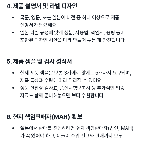
4. 제품 설명서 및 라벨 디자인
국문, 영문, 또는 일본어 버전 중 하나 이상으로 제품
설명서가 필요해요.
일본 라벨 규정에 맞게 성분, 사용법, 책임자, 용량 등이
포함된 디자인 시안을 미리 만들어 두는 게 안전합니다.
5. 제품 샘플 및 검사 성적서
실제 제품 샘플은 보통 3개에서 많게는 5개까지 요구되며,
제품 특성과 수량에 따라 달라질 수 있어요.
성분 안전성 검사표, 품질시험보고서 등 추가적인 입증
자료도 함께 준비해놓으면 보다 수월합니다.
6. 현지 책임판매자(MAH) 확보
일본에서 판매를 진행하려면 현지 책임판매자(법인, MAH)
가 꼭 있어야 하고, 이들이 수입 신고와 판매까지 모두