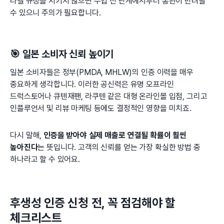
라벨 규정을 지키지 않으면 수입 전 단계에서부터 통관이 반려될
수 있으니 주의가 필요합니다.
🎯 일본 소비자 신뢰 높이기
일본 소비자들은 정부(PMDA, MHLW)의 인증 이력을 매우
중요하게 생각합니다. 이러한 공신력은 유명 오프라인
드럭스토어나 큐텐재팬, 라쿠텐 같은 대형 온라인몰 입점, 그리고
인플루언서 및 리뷰 마케팅 등에도 결정적인 영향을 미치죠.
다시 말해,
인증을 받아야 실제 매출로 연결될 확률이 훨씬
높아진다
는 뜻입니다. 고객의 신뢰를 얻는 가장 확실한 방법 중
하나라고 할 수 있어요.
후생성 인증 신청 전, 꼭 점검해야 할
체크리스트