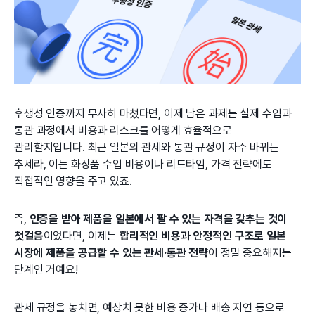
후생성 인증까지 무사히 마쳤다면, 이제 남은 과제는 실제 수입과
통관 과정에서 비용과 리스크를 어떻게 효율적으로
관리할지입니다. 최근 일본의 관세와 통관 규정이 자주 바뀌는
추세라, 이는 화장품 수입 비용이나 리드타임, 가격 전략에도
직접적인 영향을 주고 있죠.
즉,
인증을 받아 제품을 일본에서 팔 수 있는 자격을 갖추는 것이
첫걸음
이었다면, 이제는
합리적인 비용과 안정적인 구조로 일본
시장에 제품을 공급할 수 있는 관세·통관 전략
이 정말 중요해지는
단계인 거예요!
관세 규정을 놓치면, 예상치 못한 비용 증가나 배송 지연 등으로