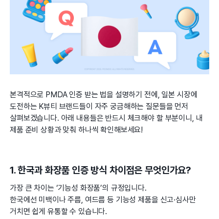
본격적으로 PMDA 인증 받는 법을 설명하기 전에, 일본 시장에
도전하는 K뷰티 브랜드들이 자주 궁금해하는 질문들을 먼저
살펴보겠습니다. 아래 내용들은 반드시 체크해야 할 부분이니, 내
제품 준비 상황과 맞춰 하나씩 확인해보세요!
1. 한국과 화장품 인증 방식 차이점은 무엇인가요?
가장 큰 차이는 ‘기능성 화장품’의 규정입니다.
한국에선 미백이나 주름, 여드름 등 기능성 제품을 신고·심사만
거치면 쉽게 유통할 수 있습니다.