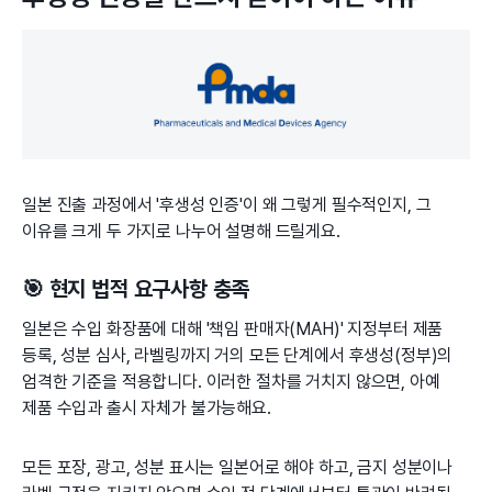
일본 진출 과정에서 '후생성 인증'이 왜 그렇게 필수적인지, 그
이유를 크게 두 가지로 나누어 설명해 드릴게요.
🎯 현지 법적 요구사항 충족
일본은 수입 화장품에 대해 '책임 판매자(MAH)' 지정부터 제품
등록, 성분 심사, 라벨링까지 거의 모든 단계에서 후생성(정부)의
엄격한 기준을 적용합니다. 이러한 절차를 거치지 않으면, 아예
제품 수입과 출시 자체가 불가능해요.
모든 포장, 광고, 성분 표시는 일본어로 해야 하고, 금지 성분이나