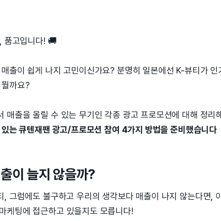
 품고입니다! 🚚
 매출이 쉽게 나지 고민이신가요? 분명히 일본에선 K-뷰티가 인
 뭘까요?
 매출을 올릴 수 있는 무기인 각종 광고 프로모션에 대해 정리
수 있는 큐텐재팬 광고/프로모션 참여 4가지 방법을 준비했습니다
매출이 늘지 않을까?
티, 그럼에도 불구하고 우리의 생각보다 매출이 나지 않는다면, 
마케팅에 접근하고 있을지도 모릅니다!