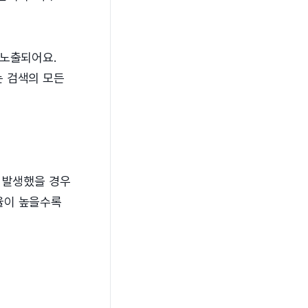
 노출되어요.
는 검색의 모든
 발생했을 경우
율이 높을수록