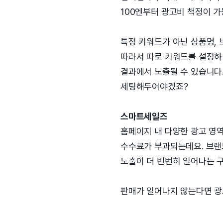
100엔부터 광고비 책정이 가
특정 키워드가 아닌 상품명,
따라서 따로 키워드를 설정하
결과에서 노출될 수 있습니다.
세팅해두어야겠죠?
스마트세일즈
홈페이지 내 다양한 광고 영역
수수료가 부과되는데요. 브랜
노출이 더 빈번히 일어나는 
판매가 일어나지 않는다면 광