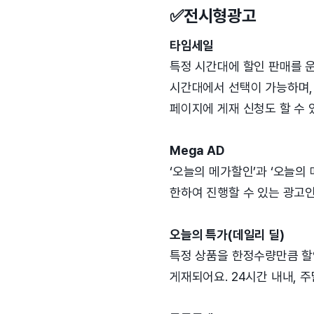
✅전시형광고
타임세일
특정 시간대에 할인 판매를 운영
시간대에서 선택이 가능하며,
페이지에 게재 신청도 할 수 
Mega AD
‘오늘의 메가할인’과 ‘오늘의
한하여 진행할 수 있는 광고인
오늘의 특가(데일리 딜)
특정 상품을 한정수량만큼 할
게재되어요. 24시간 내내, 