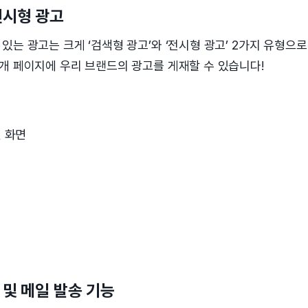
⃣전시형 광고
있는 광고는 크게 ‘검색형 광고’와 ‘전시형 광고’ 2가지 유형으
개 페이지에 우리 브랜드의 광고를 게재할 수 있습니다!
 화면
 및 메일 발송 기능