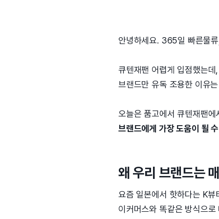
안녕하세요. 365일 빠른물류,
큐텐재팬 어렵게 입점했는데,
브랜드만 유독 조용한 이유는
오늘은 품고에서 큐텐재팬에서
브랜드에게 가장 도움이 될 
왜 우리 브랜드는 
요즘 일본에서 핫하다는 K뷰
이커머스와 똑같은 방식으로 