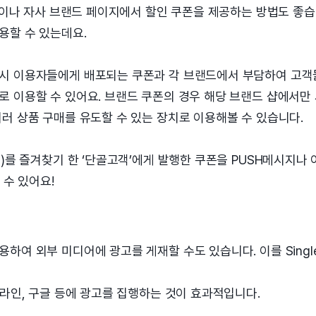
e’이나 자사 브랜드 페이지에서 할인 쿠폰을 제공하는 방법도 좋습
용할 수 있는데요.
시 이용자들에게 배포되는 쿠폰과 각 브랜드에서 부담하여 고
 이용할 수 있어요. 브랜드 쿠폰의 경우 해당 브랜드 샵에서만 
러 상품 구매를 유도할 수 있는 장치로 이용해볼 수 있습니다.
드)를 즐겨찾기 한 ‘단골고객’에게 발행한 쿠폰을 PUSH메시지나
 수 있어요!
하여 외부 미디어에 광고를 게재할 수도 있습니다. 이를 Single
 라인, 구글 등에 광고를 집행하는 것이 효과적입니다.