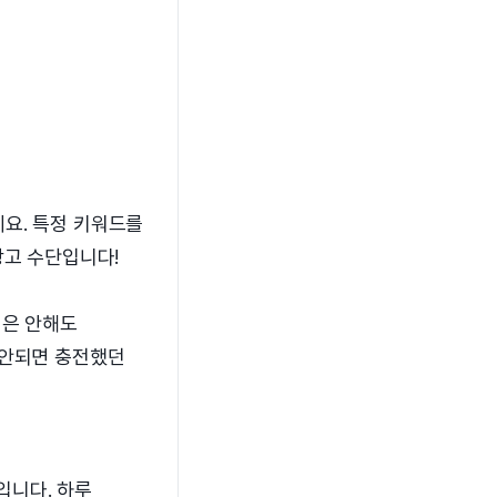
요. 특정 키워드를
광고 수단입니다!
정은 안해도
 안되면 충전했던
입니다. 하루