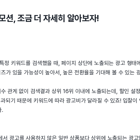
션, 조금 더 자세히 알아보자!
특정 키워드를 검색했을 때, 페이지 상단에 노출되는 광고 형태에
즈가 있을 가능성이 높아서, 높은 전환율을 기대해 볼 수 있는 
수 관계 없이 검색결과 상위 16위 이내에 노출되는데, 할인 설
부과되기 때문에 키워드에 따라 광고비가 달라질 수 있죠! 입찰이
.
서 광고를 사용하지 않은 일반 상품보다 상위에 노출되는 광고