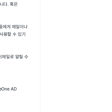
니다. 혹은
객들에게 메일이나
사용할 수 있기
 이메일로 알릴 수
One AD