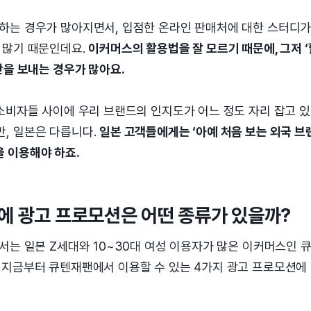
하는 경우가 많아지면서, 입점한 온라인 판매처에 대한 스터디가
 많기 때문인데요.
이커머스의 활용법을 잘 모르기 때문에, 그저 ‘
간을 보내는 경우가 많아요.
소비자들 사이에 우리 브랜드의 인지도가 어느 정도 자리 잡고 
, 일본은 다릅니다.
일본 고객들에게는 ‘아예 처음 보는 외국 브
 이용해야 하죠.
에 광고 프로모션은 어떤 종류가 있을까?
서는 일본 Z세대와 10~30대 여성 이용자가 많은 이커머스인
 지금부터 큐텐재팬에서 이용할 수 있는 4가지 광고 프로모션에