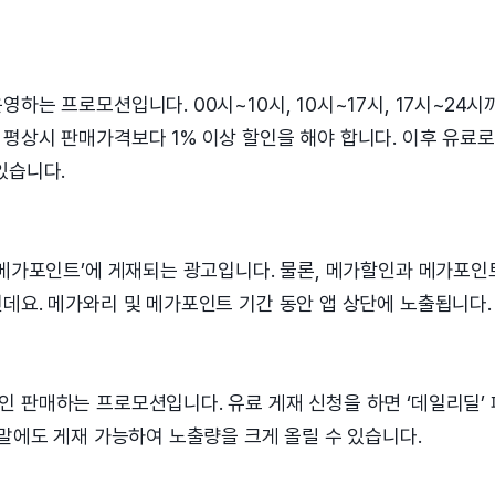
하는 프로모션입니다. 00시~10시, 10시~17시, 17시~24시
 평상시 판매가격보다 1% 이상 할인을 해야 합니다. 이후 유료
있습니다.
 메가포인트’에 게재되는 광고입니다. 물론, 메가할인과 메가포인
데요. 메가와리 및 메가포인트 기간 동안 앱 상단에 노출됩니다.
인 판매하는 프로모션입니다. 유료 게재 신청을 하면 ‘데일리딜’
주말에도 게재 가능하여 노출량을 크게 올릴 수 있습니다.