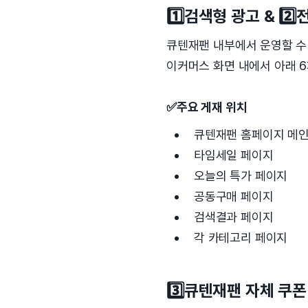
1️⃣검색형 광고 & 2️
큐텐재팬 내부에서 운영할 수 
이커머스 화면 내에서 아래 6
✅주요 게재 위치
큐텐재팬 홈페이지 메인
타임세일 페이지
오늘의 특가 페이지
공동구매 페이지
검색결과 페이지
각 카테고리 페이지
3️⃣큐텐재팬 자체 쿠폰