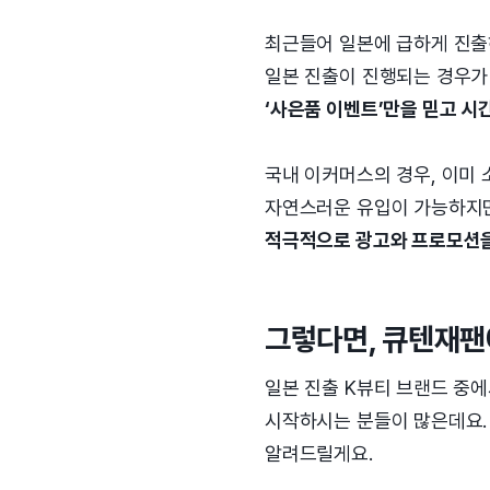
최근들어 일본에 급하게 진출
일본 진출이 진행되는 경우가
‘사은품 이벤트’만을 믿고 시
국내 이커머스의 경우, 이미 
자연스러운 유입이 가능하지만
적극적으로 광고와 프로모션을
그렇다면, 큐텐재팬
일본 진출 K뷰티 브랜드 중에
시작하시는 분들이 많은데요.
알려드릴게요.