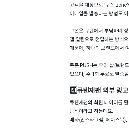
고객을 대상으로 ‘쿠폰 zon
이메일을 발송하는 방법도 이
쿠폰은 큐텐에서 부담하며 상
앱 알림으로 전달하는 방식으로
때문에, 하나의 브랜드에서 여
쿠폰 PUSH는 우리 샵(브랜
있으며, 주 1회 무료로 발송할
4️⃣큐텐재팬 외부 광고
큐텐재팬의 회원 데이터를 활용
방식이라고 하는데요.
메타(인스타그램, 페이스북),