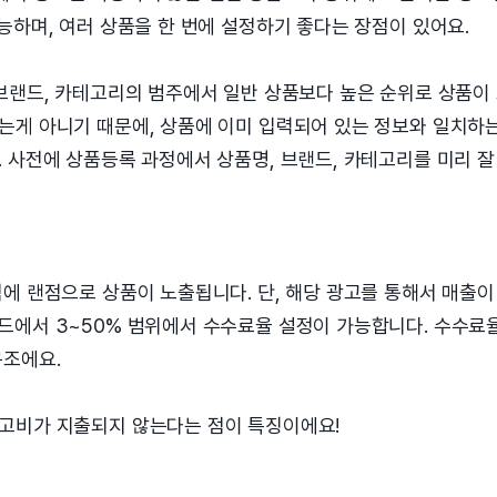
능하며, 여러 상품을 한 번에 설정하기 좋다는 장점이 있어요.
 브랜드, 카테고리의 범주에서 일반 상품보다 높은 순위로 상품이
는게 아니기 때문에, 상품에 이미 입력되어 있는 정보와 일치하
 사전에 상품등록 과정에서 상품명, 브랜드, 카테고리를 미리 잘
에 랜점으로 상품이 노출됩니다. 단, 해당 광고를 통해서 매출이
드에서 3~50% 범위에서 수수료율 설정이 가능합니다. 수수료
구조에요.
고비가 지출되지 않는다는 점이 특징이에요!