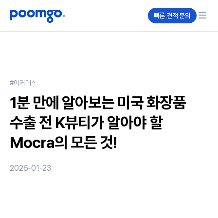
빠른 견적 문의
#이커머스
1분 만에 알아보는 미국 화장품
수출 전 K뷰티가 알아야 할
Mocra의 모든 것!
2026-01-23