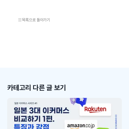
목록으로 돌아가기
카테고리 다른 글 보기