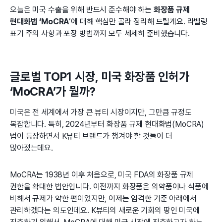
오늘은 미국 수출을 위해 반드시 준수해야 하는
화장품 규제
현대화법 ‘MoCRA
’에 대해 핵심만 골라 정리해 드릴게요. 라벨링
표기 주의 사항과 포장 방법까지 모두 세세히 준비했습니다.
글로벌 TOP1 시장, 미국 화장품 인허가
‘MoCRA’가 뭘까?
미국은 전 세계에서 가장 큰 뷰티 시장이지만, 그만큼 규정도
복잡합니다. 특히, 2024년부터 화장품 규제 현대화법(MoCRA)
법이 등장하면서 K뷰티 브랜드가 챙겨야 할 것들이 더
많아졌는데요.
MoCRA는 1938년 이후 처음으로, 미국 FDA의 화장품 규제
권한을 확대한 법안입니다. 이전까지 화장품은 의약품이나 식품에
비해서 규제가 약한 편이었지만, 이제는 엄격한 기준 아래에서
관리하겠다는 의도인데요. K뷰티의 새로운 기회의 땅인 미국에