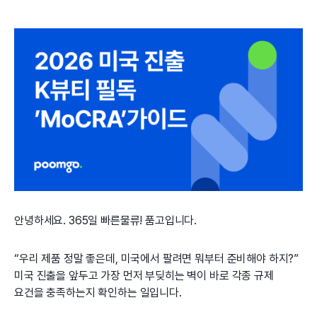
안녕하세요. 365일 빠른물류! 품고입니다.
“우리 제품 정말 좋은데, 미국에서 팔려면 뭐부터 준비해야 하지?”
미국 진출을 앞두고 가장 먼저 부딪히는 벽이 바로 각종 규제
요건을 충족하는지 확인하는 일입니다.