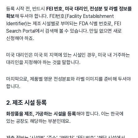
등록 시작 전, 반드시
FEI 번호, 미국 대리인, 전성분 및 라벨 정보를
확보
해 두셔야 합니다. FEI번호(Facility Establishment
Identifier)는 제조 시설별로 부여되는 FDA 식별 번호로, FEI
Search Portal에서 검색해 볼 수 있습니다. 만일 없으면 새로
신청해야 하죠.
미국 대리인은 미국 외 지역에 있는 시설인 경우, 미국 내 거주하는
대리인을 지정해야 하는 것을 말합니다.
마지막으로, 제품별 영문 전성분표와 라벨 이미지를 준비해 두셔야
합니다.
2. 제조 시설 등록
화장품을 제조, 가공하는 시설을 등록
해야 합니다. 이는 한국에
있는 공장도 해당하는 부분인데요.
제출 정보는 ‘시설명’, ‘주소’, ‘연락처’, ‘FEI 번호’, ‘해당 시설에서