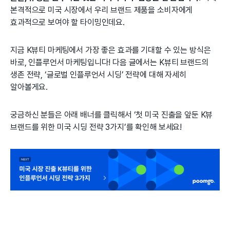
본격적으로 미국 시장에서 우리 브랜드 제품을 소비자에게
효과적으로 보여야 할 타이밍인데요.
지금 K뷰티 마케팅에서 가장 좋은 효과를 기대할 수 있는 방식은
바로, 인플루언서 마케팅입니다! 다음 글에서는 K뷰티 브랜드의
생존 전략, ‘글로벌 인플루언서 시딩’ 전략에 대해 자세히
알아볼게요.
궁금하신 분들은 아래 배너를 클릭해서 ‘첫 미국 진출을 앞둔 K뷰
브랜드를 위한 미국 시딩 전략 3가지’를 확인해 보세요!