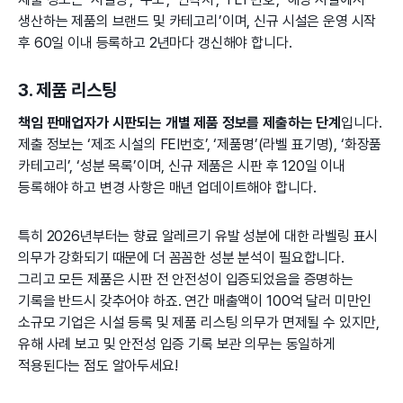
생산하는 제품의 브랜드 및 카테고리’이며, 신규 시설은 운영 시작
후 60일 이내 등록하고 2년마다 갱신해야 합니다.
3. 제품 리스팅
책임 판매업자가 시판되는 개별 제품 정보를 제출하는 단계
입니다.
제출 정보는 ‘제조 시설의 FEI번호’, ‘제품명’(라벨 표기명), ‘화장품
카테고리’, ‘성분 목록’이며, 신규 제품은 시판 후 120일 이내
등록해야 하고 변경 사항은 매년 업데이트해야 합니다.
특히 2026년부터는 향료 알레르기 유발 성분에 대한 라벨링 표시
의무가 강화되기 때문에 더 꼼꼼한 성분 분석이 필요합니다.
그리고 모든 제품은 시판 전 안전성이 입증되었음을 증명하는
기록을 반드시 갖추어야 하죠. 연간 매출액이 100억 달러 미만인
소규모 기업은 시설 등록 및 제품 리스팅 의무가 면제될 수 있지만,
유해 사례 보고 및 안전성 입증 기록 보관 의무는 동일하게
적용된다는 점도 알아두세요!