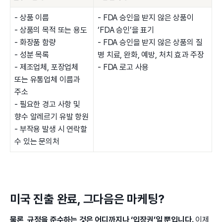
- 상품 이름
- FDA 승인을 받지 않은 상품이
- 상품의 목적 또는 용도
‘FDA 승인’을 표기
- 화장품 함량
- FDA 승인을 받지 않은 상품의 질
- 성분 목록
병 치료, 완화, 예방, 처치 효과 주장
- 제조업체, 포장업체
- FDA 로고 사용
또는 유통업체 이름과
주소
- 필요한 경고 사항 및
향수 알레르기 유발 항원
- 부작용 발생 시 연락할
수 있는 문의처
미국 진출 완료, 그다음은 마케팅?
물론, 규정을 준수하는 것은 어디까지나 ‘입장권’일 뿐입니다.
이제