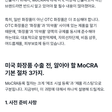
진출하기 위해서, MoCRA에 대해 미국 시장에 진출하고자 하는
브랜드라면 반드시 알고 있어야 할 필수 내용이 많아졌어요.
특히, 일반 화장품이 아닌 OTC 화장품은 더 조심해야 합니다.
OTC 화장품은 ‘화장품’과 ‘의약품’ 사이에 있는 제품을 말기
때문에, ‘화장품’과 ‘의약품’ 양쪽의 규제를 동시에 준수해야
하는데요. 대표적으로 발한억제제, 자외선차단제, 비듬 샴푸,
여드름제품, 피부보호제 등이 있습니다.
미국 화장품 수출 전, 알아야 할 MoCRA
기본 절차 3가지.
MoCRA등록 절차는 크게 ‘제조 시설 등록’과 ‘제품 리스팅’으로
구분됩니다. 지금부터, 이 과정에 대해서 하나씩 설명해 드릴게요.
1. 사전 준비 사항