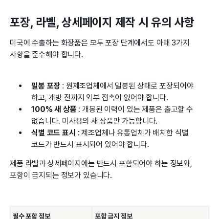
포장, 라벨, 상세페이지 제작 시 유의 사항
미국에 수출하는 화장품은 모두 포장 단계에서도 아래 3가지
사항을 준수해야 합니다.
밀봉 포장
: 원제조업체에서 밀봉된 상태로 포장되어야
하고, 개방 전까지 외부 접촉이 없어야 합니다.
100% 새 상품
: 개봉된 이력이 있는 제품은 출고할 수
없습니다. 미사용의 새 상품만 가능합니다.
식별 코드 표시
: 제조업체나 유통업체가 배치한 식별
코드가 반드시 표시되어 있어야 합니다.
제품 라벨과 상세페이지에는 반드시 포함되어야 하는 정보와,
포함이 금지되는 정보가 있습니다.
필수 포함 정보
포함 금지 정보