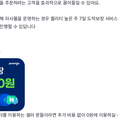
을 주문하려는 고객을 효과적으로 끌어들일 수 있어요.
해 자사몰을 운영하는 경우 퀄리티 높은 주 7일 도착보장 서비
진행할 수 있답니다
료
센터를 이용하는 셀러 분들이라면 추가 비용 없이 0원에 이용하실 