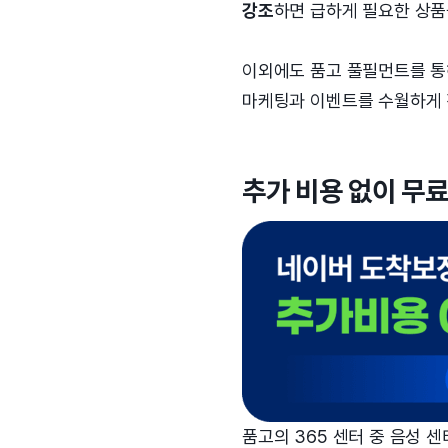
강조
하면 급하게 필요한 상품
이외에도 품고 풀필먼트를 통
마케팅과 이벤트를 수월하게 
추가 비용 없이 무
품고의 365 센터 중 음성 