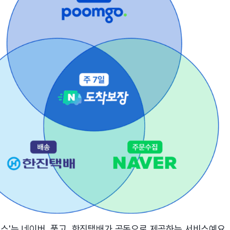
비스'는 네이버, 품고, 한진택배가 공동으로 제공하는 서비스예요.