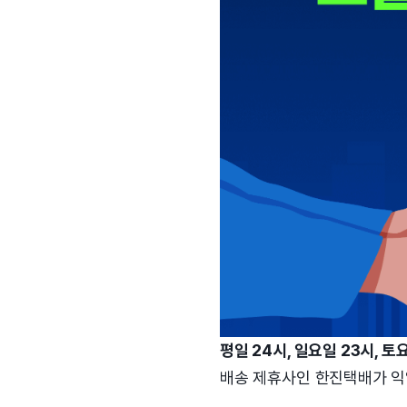
평일 24시, 일요일 23시,
배송 제휴사인 한진택배가 익