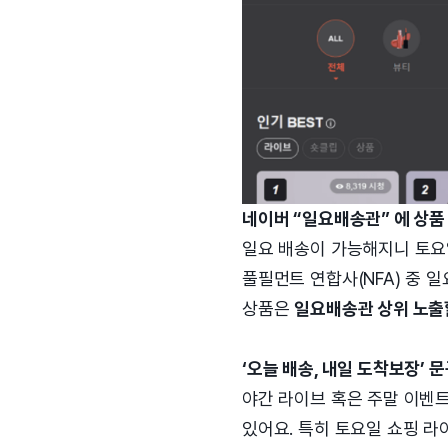
네이버 “일요배송관” 에 상품
일요 배송이 가능해지니 토요
풀필먼트 연합사(NFA) 중 
상품은
일요배송관 상위 노출
‘오늘 배송, 내일 도착보장’ 
야간 라이브 혹은 주말 이벤트
있어요. 특히 토요일 쇼핑 라