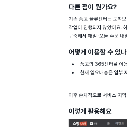
다른 점이 뭔가요?
기존 품고 물류센터는 도착보장 
작업이 진행되지 않았어요. 하
구축해서 매일 ‘오늘 주문 내
어떻게 이용할 수 있나
품고의 365센터를 이
현재 일요배송은
일부 
이후 순차적으로 서비스 지역
이렇게 활용해요