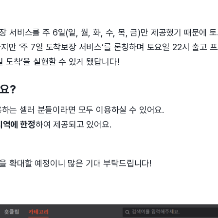
서비스를 주 6일(일, 월, 화, 수, 목, 금)만 제공했기 때문에
지만 ‘주 7일 도착보장 서비스’를 론칭하며 토요일 22시 출고 
일 도착’을 실현할 수 있게 됐답니다!
요?
용하는 셀러 분들이라면 모두 이용하실 수 있어요.
지역에 한정
하여 제공되고 있어요.
을 확대할 예정이니 많은 기대 부탁드립니다!