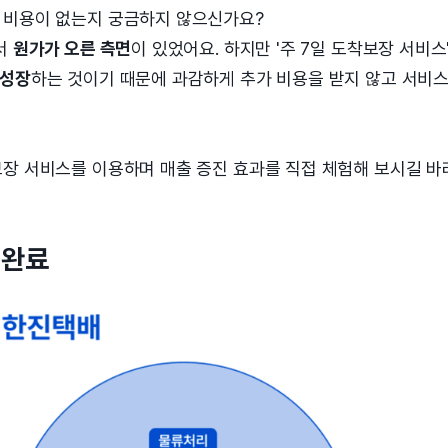
 비용이 없는지 궁금하지 않으신가요?
서
원가가 오른 측면
이 있었어요. 하지만 '주 7일 도착보장 서비
 성장
하는 것이기 때문에 과감하게 추가 비용을 받지 않고 서비
보장 서비스를 이용하며 매출 증진 효과를 직접 체험해 보시길 바
 완료