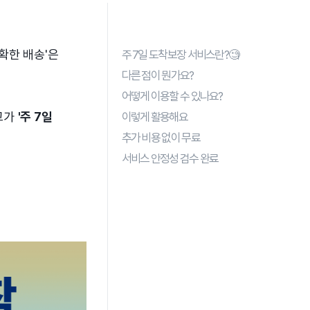
확한 배송'은
주 7일 도착보장 서비스란?🧐
다른 점이 뭔가요?
어떻게 이용할 수 있나요?
고가
'주 7일
이렇게 활용해요
추가 비용 없이 무료
서비스 안정성 검수 완료