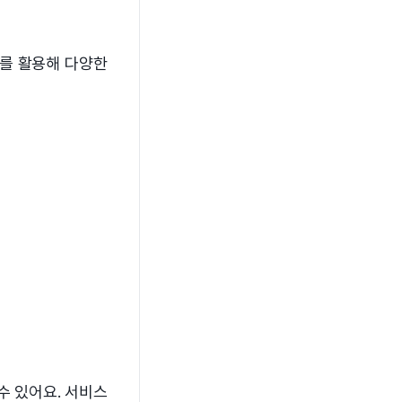
스를 활용해 다양한
수 있어요. 서비스