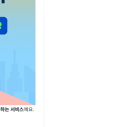
고하는 서비스
예요.