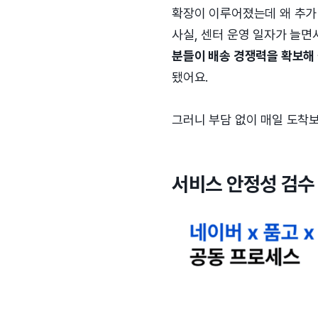
확장이 이루어졌는데 왜 추가
사실, 센터 운영 일자가 늘면
분들이 배송 경쟁력을 확보해
됐어요.
그러니 부담 없이 매일 도착
서비스 안정성 검수