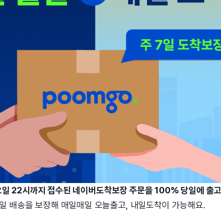
 토요일 22시까지 접수된 네이버도착보장 주문을 100% 당일에 출
일 배송을 보장해 매일매일 오늘출고, 내일도착이 가능해요.