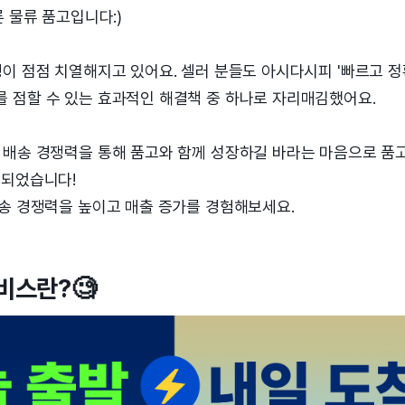
른 물류 품고입니다:)
이 점점 치열해지고 있어요. 셀러 분들도 아시다시피 '빠르고 정
 점할 수 있는 효과적인 해결책 중 하나로 자리매김했어요.
 배송 경쟁력을 통해 품고와 함께 성장하길 바라는 마음으로 품
 되었습니다!
배송 경쟁력을 높이고 매출 증가를 경험해보세요.
비스란?🧐