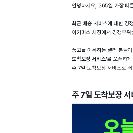
안녕하세요, 365일 가장 빠
최근 배송 서비스에 대한 경쟁
이커머스 시장에서 경쟁우위를
품고를 이용하는 셀러 분들이
도착보장 서비스'
를 오픈하게
주 7일 도착보장 서비스로 
주 7일 도착보장 서