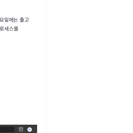
 토요일에는 출고
프로세스를